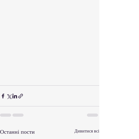
Останні пости
Дивитися всі