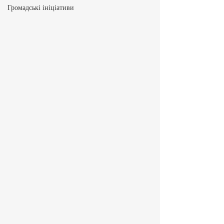
Громадські ініціативи