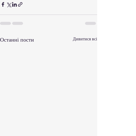
Останні пости
Дивитися всі