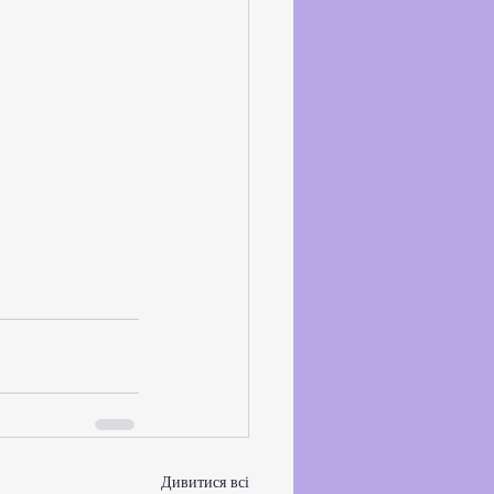
Дивитися всі