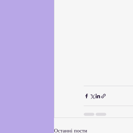
Останні пости