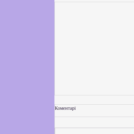
Коментарі