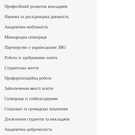
Професійний розвиток викладачів
Наукова та дослідницька діяльність
Академічна мобільність
Міжнародна співпраця
Партнерство з українськими ЗВО
Робота зі здобувачами освіти
Студентське життя
Профорієнтаційна робота
Забезпечення якості освіти
Співпраця зі стейкхолдерами
Соціальні та громадські ініціативи
Досягнення студентів та викладачів
Академічна доброчесність