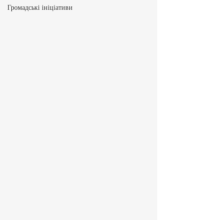
Громадські ініціативи