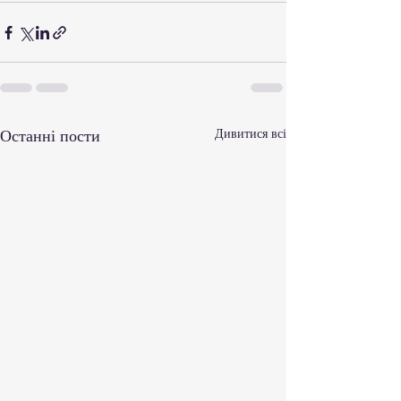
Останні пости
Дивитися всі