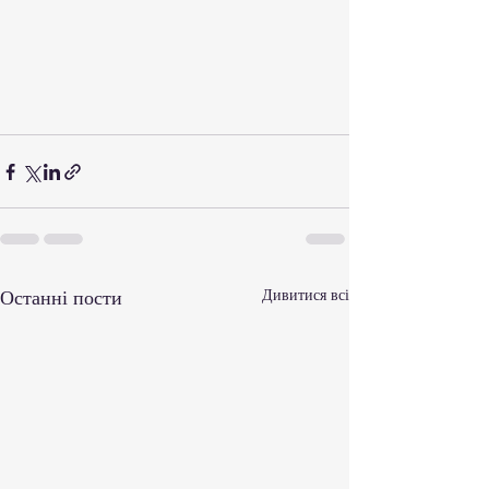
Останні пости
Дивитися всі