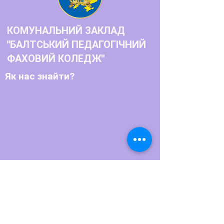
КОМУНАЛЬНИЙ ЗАКЛАД
"БАЛТСЬКИЙ ПЕДАГОГІЧНИЙ
ФАХОВИЙ КОЛЕДЖ"
Як нас знайти?
Телефон: