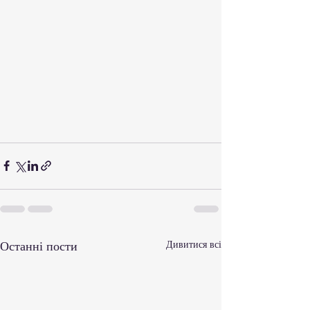
Останні пости
Дивитися всі