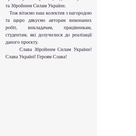
та Збройним Силам України.
   Тож вітаємо наш колектив з нагородою 
та щиро дякуємо авторам виконаних 
робіт, викладачам, працівникам, 
студентам, які долучилися до реалізації 
даного проєкту.
      Слава Збройним Силам України! 
Слава Україні! Героям Слава!