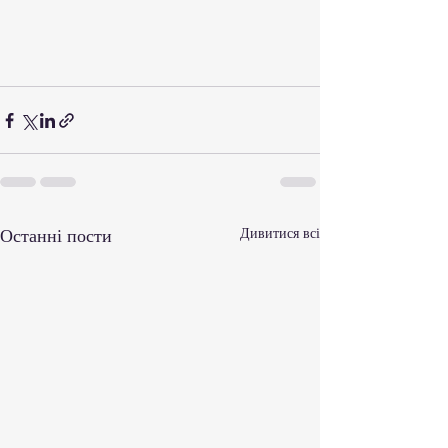
Останні пости
Дивитися всі