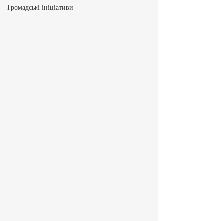
Громадські ініціативи