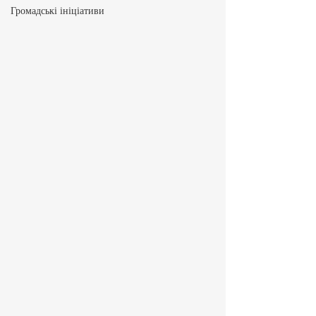
Громадські ініціативи