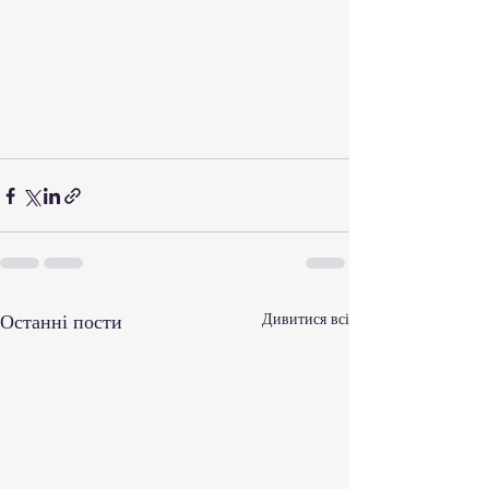
Останні пости
Дивитися всі