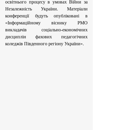
освітнього процесу в умовах Війни за 
Незалежність України. Матеріали 
конференції будуть опубліковані в 
«Інформаційному віснику РМО 
викладачів соціально-економічних 
дисциплін фахових педагогічних 
коледжів Південного регіону України».