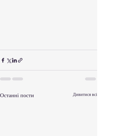
Останні пости
Дивитися всі