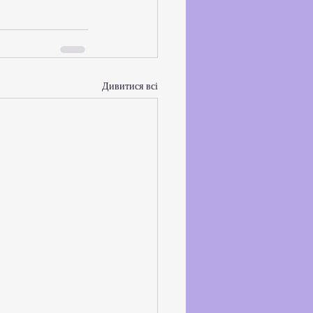
Дивитися всі