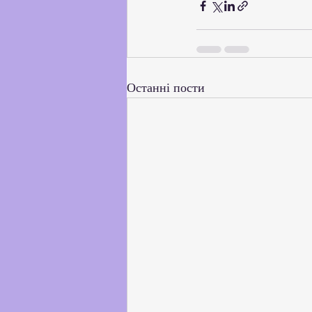
Останні пости