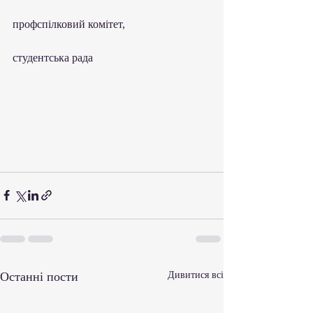
профспілковий комітет, 
студентська рада
Останні пости
Дивитися всі