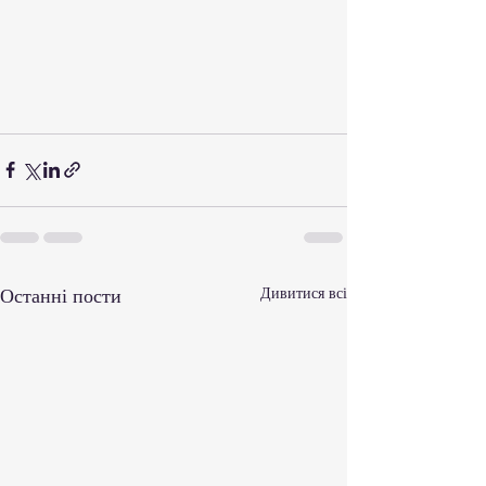
Останні пости
Дивитися всі