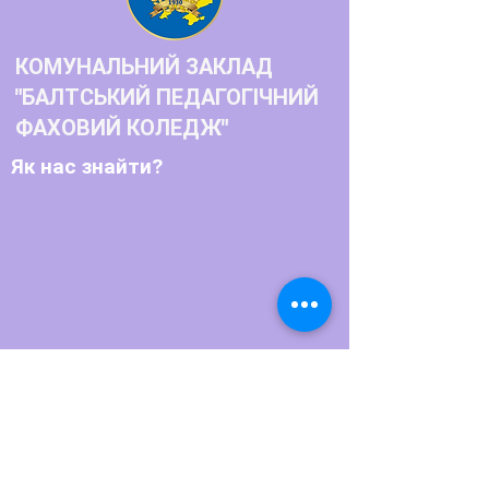
КОМУНАЛЬНИЙ ЗАКЛАД
"БАЛТСЬКИЙ ПЕДАГОГІЧНИЙ
ФАХОВИЙ КОЛЕДЖ"
Як нас знайти?
Телефон: