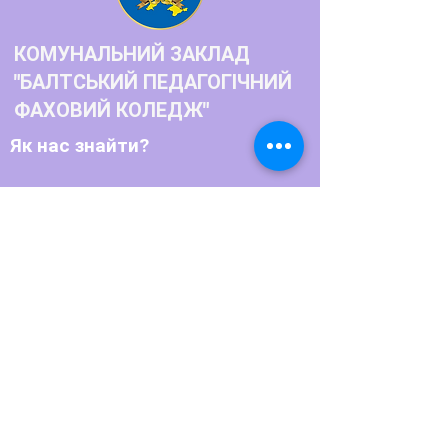
КОМУНАЛЬНИЙ ЗАКЛАД
"БАЛТСЬКИЙ ПЕДАГОГІЧНИЙ
ФАХОВИЙ КОЛЕДЖ"
Як нас знайти?
Телефон:
+380486622770