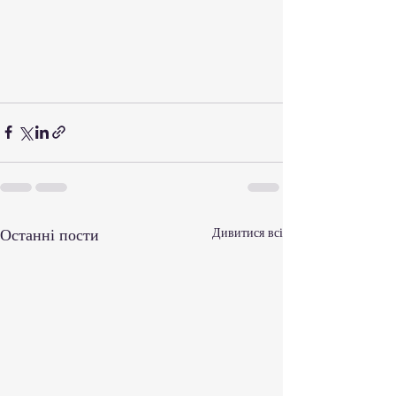
Останні пости
Дивитися всі