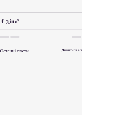
Останні пости
Дивитися всі