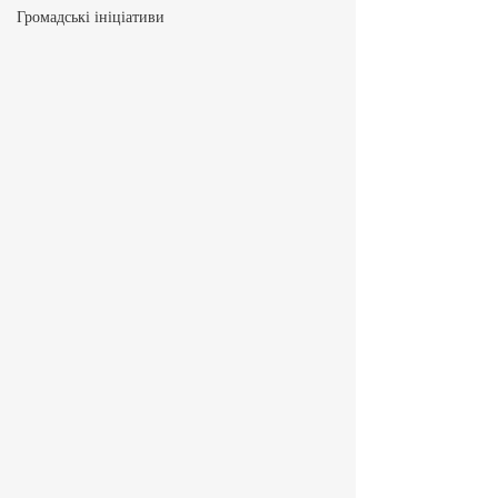
Громадські ініціативи