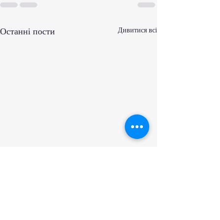
Останні пости
Дивитися всі