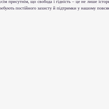
отребують постійного захисту й підтримки у нашому повс