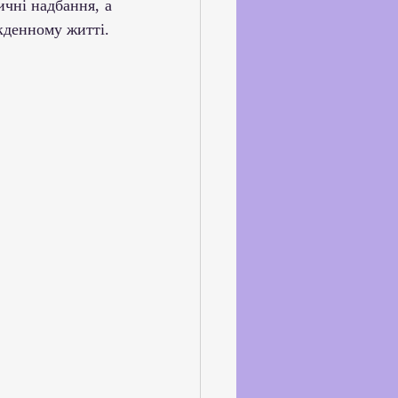
якденному житті.