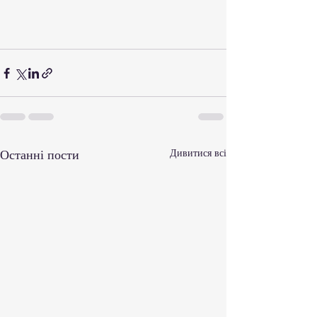
Останні пости
Дивитися всі