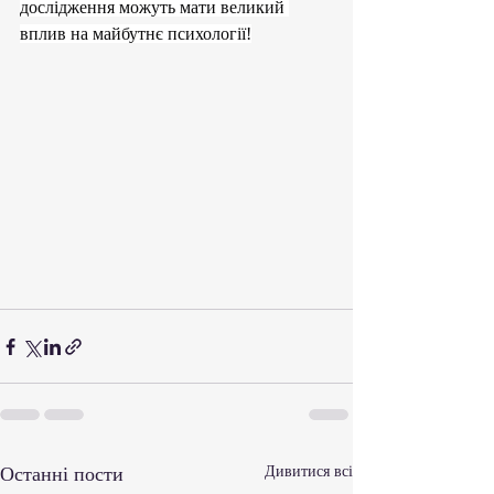
дослідження можуть мати великий 
вплив на майбутнє психології!
Останні пости
Дивитися всі