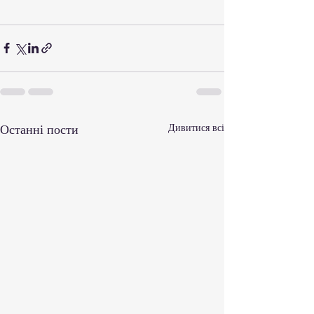
Останні пости
Дивитися всі