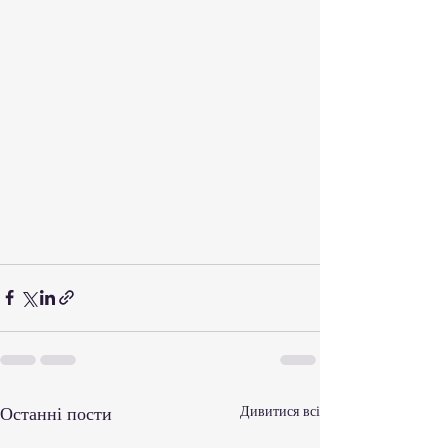
Останні пости
Дивитися всі