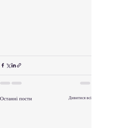
Останні пости
Дивитися всі