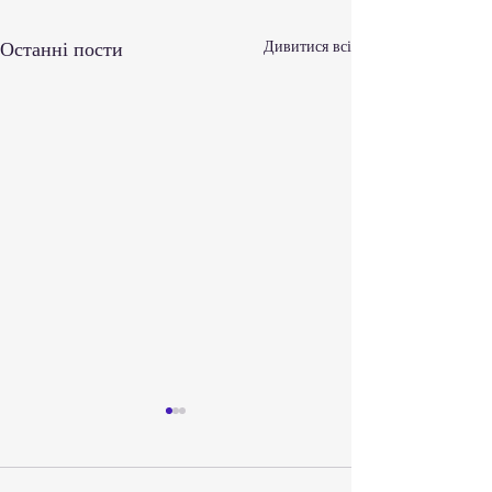
Останні пости
Дивитися всі