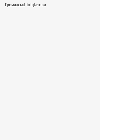
Громадські ініціативи