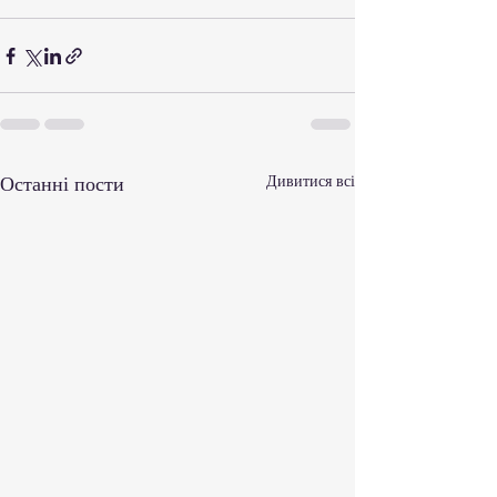
Останні пости
Дивитися всі