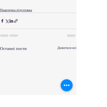
Практична підготовка
Останні пости
Дивитися всі