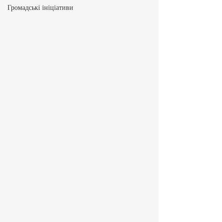
Громадські ініціативи