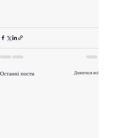
Останні пости
Дивитися всі