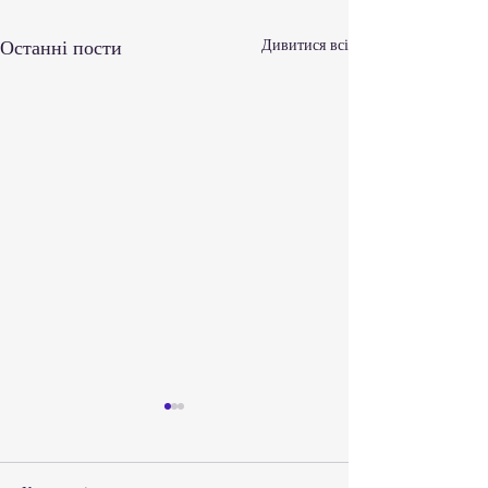
Останні пости
Дивитися всі