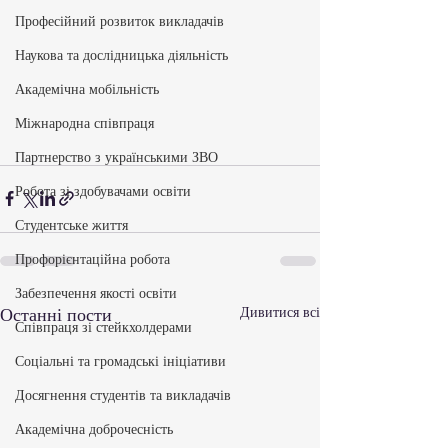
Професійний розвиток викладачів
Наукова та дослідницька діяльність
Академічна мобільність
Міжнародна співпраця
Партнерство з українськими ЗВО
Робота зі здобувачами освіти
Студентське життя
Профорієнтаційна робота
Забезпечення якості освіти
Останні пости
Дивитися всі
Співпраця зі стейкхолдерами
Соціальні та громадські ініціативи
Досягнення студентів та викладачів
Академічна доброчесність