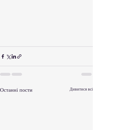
Останні пости
Дивитися всі