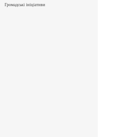
Громадські ініціативи