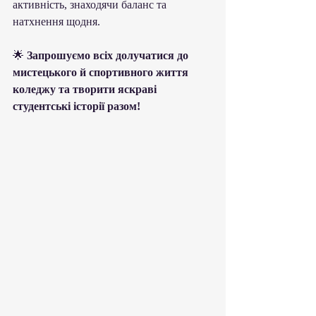
активність, знаходячи баланс та 
натхнення щодня.
🌟 
Запрошуємо всіх долучатися до 
мистецького й спортивного життя 
коледжу та творити яскраві 
студентські історії разом!