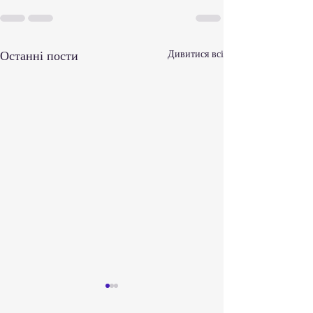
Останні пости
Дивитися всі