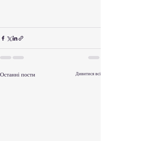
Останні пости
Дивитися всі