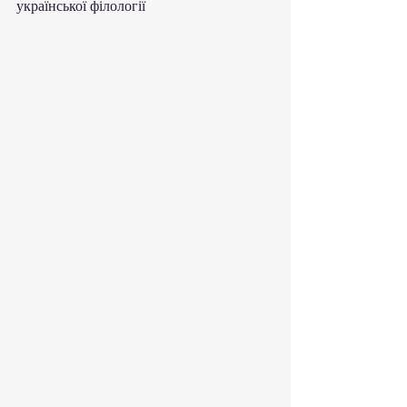
української філології