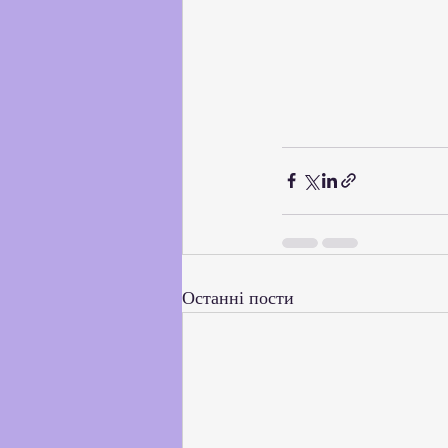
Останні пости