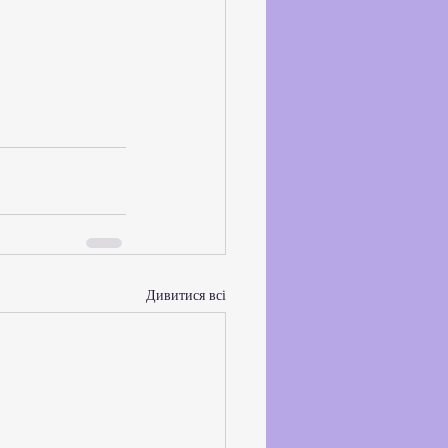
Дивитися всі