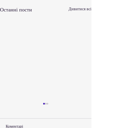
Останні пости
Дивитися всі
Коментарі