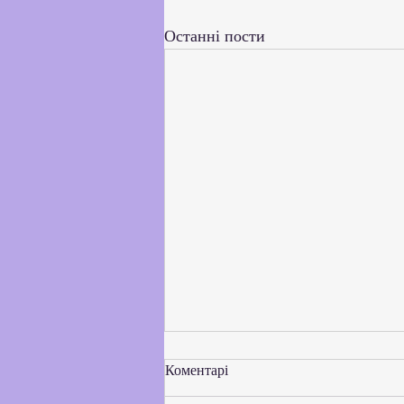
Останні пости
Коментарі