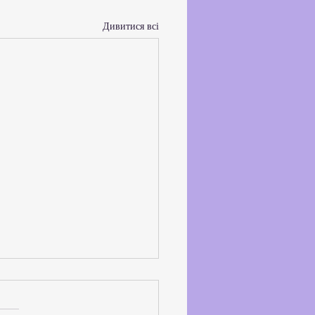
Дивитися всі