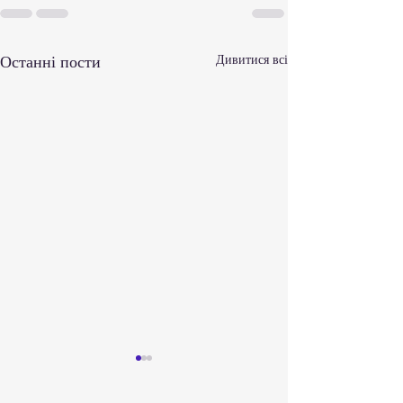
Останні пости
Дивитися всі