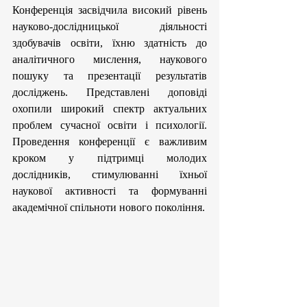
​Конференція засвідчила високий рівень 
науково-дослідницької діяльності 
здобувачів освіти, їхню здатність до 
аналітичного мислення, наукового 
пошуку та презентації результатів 
досліджень. Представлені доповіді 
охопили широкий спектр актуальних 
проблем сучасної освіти і психології. 
Проведення конференції є важливим 
кроком у підтримці молодих 
дослідників, стимулюванні їхньої 
наукової активності та формуванні 
академічної спільноти нового покоління.