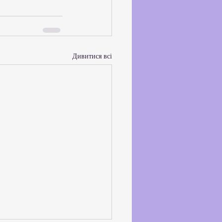
Дивитися всі