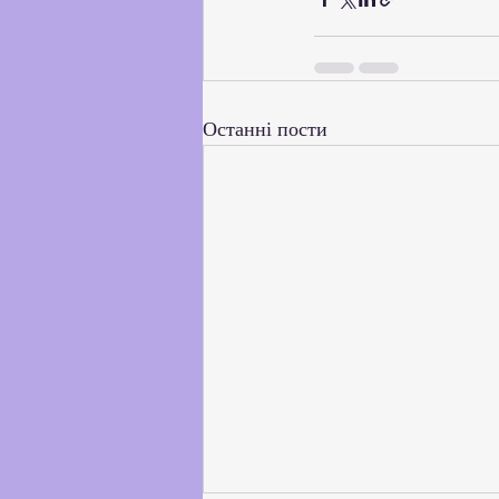
Останні пости