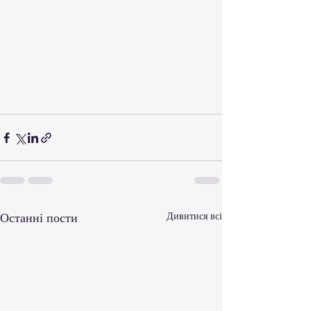
Останні пости
Дивитися всі