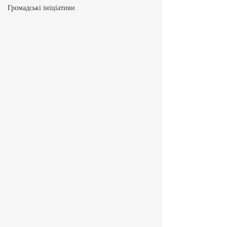
Громадські ініціативи