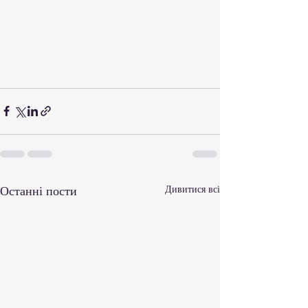
Останні пости
Дивитися всі