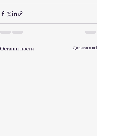
Останні пости
Дивитися всі