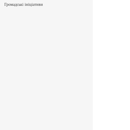
Громадські ініціативи