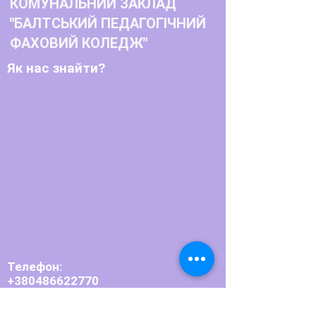
КОМУНАЛЬНИЙ ЗАКЛАД
"БАЛТСЬКИЙ ПЕДАГОГІЧНИЙ
ФАХОВИЙ КОЛЕДЖ"
Як нас знайти?
Телефон:
+380486622770
+380486623791