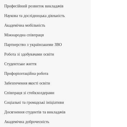
Професійний розвиток викладачів
Наукова та дослідницька діяльність
Академічна мобільність
Міжнародна співпраця
Партнерство з українськими ЗВО
Робота зі здобувачами освіти
Студентське життя
Профорієнтаційна робота
Забезпечення якості освіти
Співпраця зі стейкхолдерами
Соціальні та громадські ініціативи
Досягнення студентів та викладачів
Академічна доброчесність