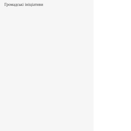
Громадські ініціативи