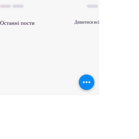
Останні пости
Дивитися всі