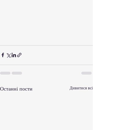
Останні пости
Дивитися всі