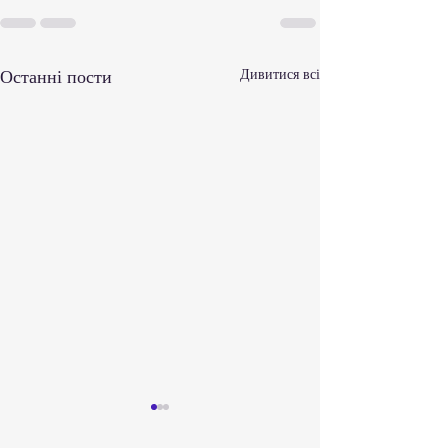
Останні пости
Дивитися всі