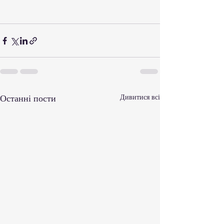
Останні пости
Дивитися всі