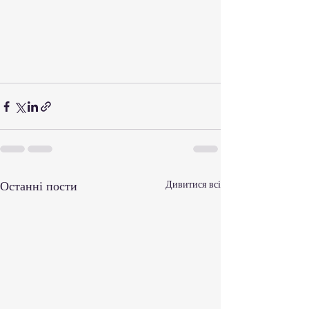
Останні пости
Дивитися всі