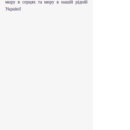
миру в серцях та миру в нашій рідній 
Україні!