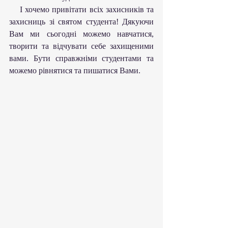
    І хочемо привітати всіх захисників та 
захисниць зі святом студента! Дякуючи 
Вам ми сьогодні можемо навчатися, 
творити та відчувати себе захищеними 
вами. Бути справжніми студентами та 
можемо рівнятися та пишатися Вами.