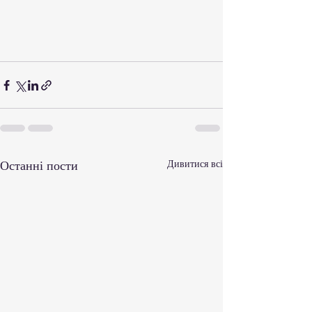
Останні пости
Дивитися всі