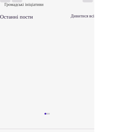
Громадські ініціативи
Останні пости
Дивитися всі