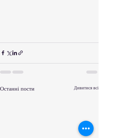
Останні пости
Дивитися всі