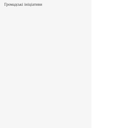
Громадські ініціативи