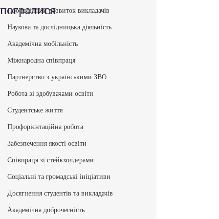
погралися
Професійний розвиток викладачів
Наукова та дослідницька діяльність
Академічна мобільність
Міжнародна співпраця
Партнерство з українськими ЗВО
Робота зі здобувачами освіти
Студентське життя
Профорієнтаційна робота
Забезпечення якості освіти
Співпраця зі стейкхолдерами
Соціальні та громадські ініціативи
Досягнення студентів та викладачів
Академічна доброчесність